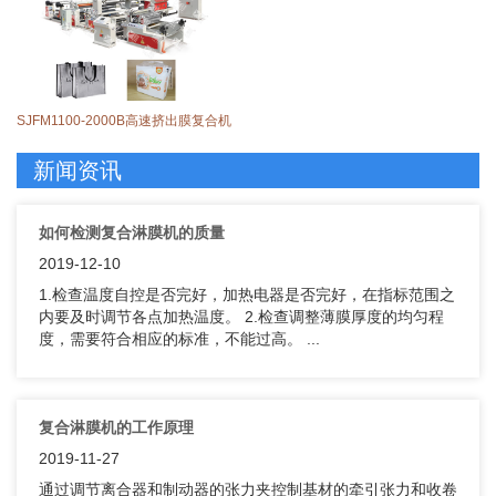
SJFM1100-2000B高速挤出膜复合机
新闻资讯
如何检测复合淋膜机的质量
2019-12-10
1.检查温度自控是否完好，加热电器是否完好，在指标范围之
内要及时调节各点加热温度。 2.检查调整薄膜厚度的均匀程
度，需要符合相应的标准，不能过高。 ...
复合淋膜机的工作原理
2019-11-27
通过调节离合器和制动器的张力夹控制基材的牵引张力和收卷