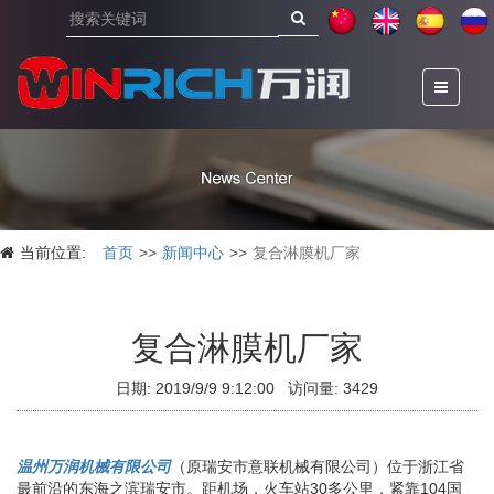
当前位置:
首页
新闻中心
复合淋膜机厂家
复合淋膜机厂家
日期: 2019/9/9 9:12:00 访问量: 3429
温州万润机械有限公司
（原瑞安市意联机械有限公司）位于浙江省
最前沿的东海之滨瑞安市。距机场，火车站30多公里，紧靠104国