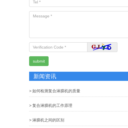
新闻资讯
如何检测复合淋膜机的质量
复合淋膜机的工作原理
淋膜机之间的区别