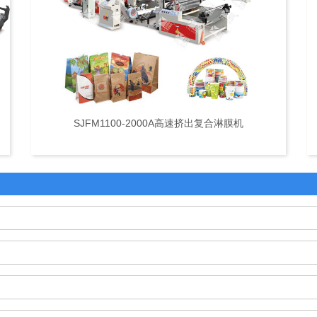
SJFM1100-2000A高速挤出复合淋膜机