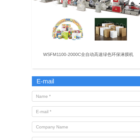
WSFM1100-2000C全自动高速绿色环保淋膜机
E-mail