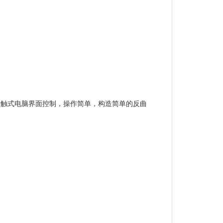
青触式电脑界面控制，操作简单，构造简单的反曲