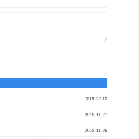
2019-12-10
2019-11-27
2019-11-26