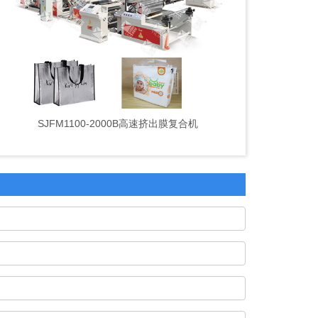
SJFM1100-2000B高速挤出膜复合机